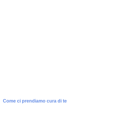
Come ci prendiamo cura di te