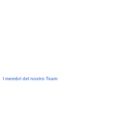
I membri del nostro Team