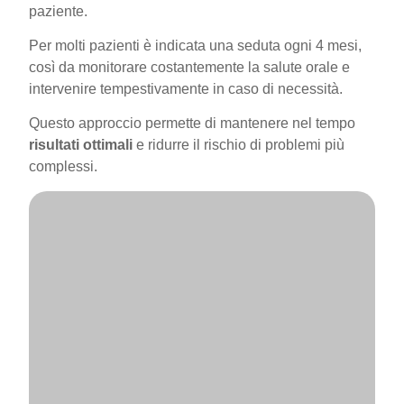
paziente.
Per molti pazienti è indicata una seduta ogni 4 mesi,
così da monitorare costantemente la salute orale e
intervenire tempestivamente in caso di necessità.
Questo approccio permette di mantenere nel tempo
risultati ottimali
e ridurre il rischio di problemi più
complessi.