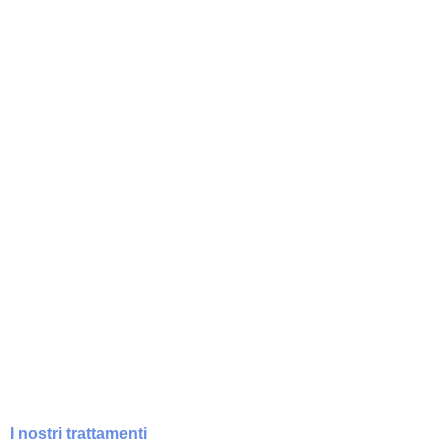
I nostri trattamenti