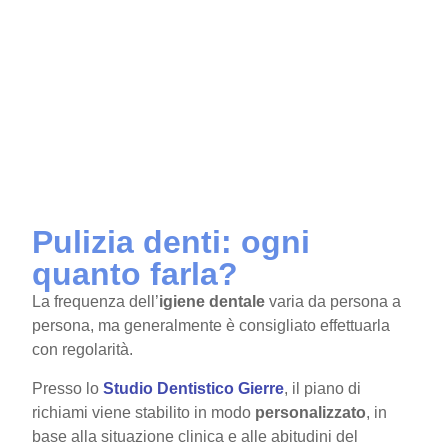
Pulizia denti: ogni
quanto farla?
La frequenza dell’
igiene dentale
varia da persona a
persona, ma generalmente è consigliato effettuarla
con regolarità.
Presso lo
Studio Dentistico Gierre
, il piano di
richiami viene stabilito in modo
personalizzato
, in
base alla situazione clinica e alle abitudini del